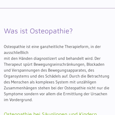
Was ist Osteopathie?
Osteopathie ist eine ganzheitliche Therapieform, in der
ausschließlich
mit den Händen diagnostizert und behandelt wird. Der
Therapeut spürt Bewegungseinschränkungen, Blockaden
und Verspannungen des Bewegungsapparates, des
Organsystems und des Schädels auf. Durch die Betrachtung
des Menschen als komplexes System mit unzähligen
Zusammenhängen stehen bei der Osteopathie nicht nur die
Symptome sondern vor allem die Ermittlung der Ursachen
im Vordergrund.
Osteopathie bei Säuglingen und Kindern